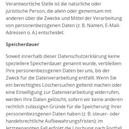
Verantwortliche Stelle ist die natürliche oder
juristische Person, die allein oder gemeinsam mit
anderen über die Zwecke und Mittel der Verarbeitung
von personenbezogenen Daten (z. B. Namen, E-Mail-
Adressen o. Ä.) entscheidet.
Speicherdauer
Soweit innerhalb dieser Datenschutzerklärung keine
speziellere Speicherdauer genannt wurde, verbleiben
Ihre personenbezogenen Daten bei uns, bis der
Zweck für die Datenverarbeitung entfällt. Wenn Sie
ein berechtigtes Löschersuchen geltend machen oder
eine Einwilligung zur Datenverarbeitung widerrufen,
werden Ihre Daten gelöscht, sofern wir keine anderen
rechtlich zulässigen Gründe für die Speicherung Ihrer
personenbezogenen Daten haben (z. B. steuer- oder
handelsrechtliche Aufbewahrungsfristen); im
letztgenannten Fall erfolgt die Löschung nach Fortfall