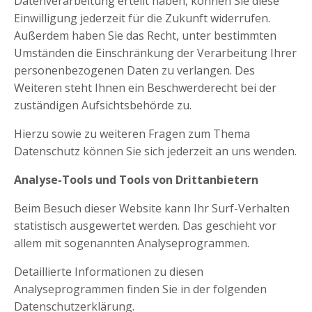
Datenverarbeitung erteilt haben, können Sie diese
Einwilligung jederzeit für die Zukunft widerrufen.
Außerdem haben Sie das Recht, unter bestimmten
Umständen die Einschränkung der Verarbeitung Ihrer
personenbezogenen Daten zu verlangen. Des
Weiteren steht Ihnen ein Beschwerderecht bei der
zuständigen Aufsichtsbehörde zu.
Hierzu sowie zu weiteren Fragen zum Thema
Datenschutz können Sie sich jederzeit an uns wenden.
Analyse-Tools und Tools von Dritt­anbietern
Beim Besuch dieser Website kann Ihr Surf-Verhalten
statistisch ausgewertet werden. Das geschieht vor
allem mit sogenannten Analyseprogrammen.
Detaillierte Informationen zu diesen
Analyseprogrammen finden Sie in der folgenden
Datenschutzerklärung.