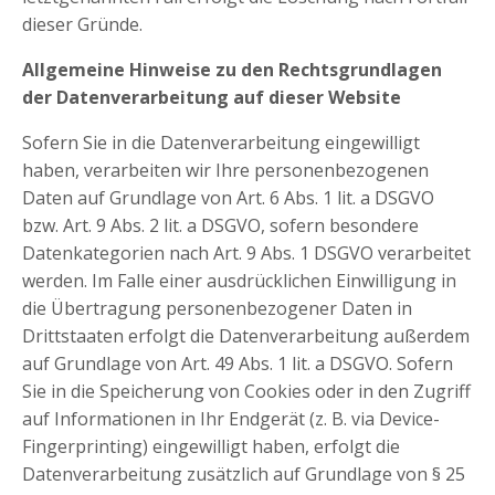
dieser Gründe.
Allgemeine Hinweise zu den Rechtsgrundlagen
der Datenverarbeitung auf dieser Website
Sofern Sie in die Datenverarbeitung eingewilligt
haben, verarbeiten wir Ihre personenbezogenen
Daten auf Grundlage von Art. 6 Abs. 1 lit. a DSGVO
bzw. Art. 9 Abs. 2 lit. a DSGVO, sofern besondere
Datenkategorien nach Art. 9 Abs. 1 DSGVO verarbeitet
werden. Im Falle einer ausdrücklichen Einwilligung in
die Übertragung personenbezogener Daten in
Drittstaaten erfolgt die Datenverarbeitung außerdem
auf Grundlage von Art. 49 Abs. 1 lit. a DSGVO. Sofern
Sie in die Speicherung von Cookies oder in den Zugriff
auf Informationen in Ihr Endgerät (z. B. via Device-
Fingerprinting) eingewilligt haben, erfolgt die
Datenverarbeitung zusätzlich auf Grundlage von § 25