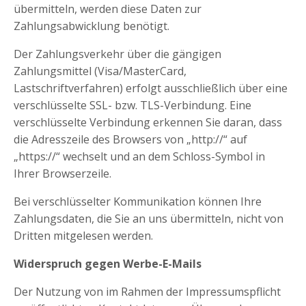
übermitteln, werden diese Daten zur
Zahlungsabwicklung benötigt.
Der Zahlungsverkehr über die gängigen
Zahlungsmittel (Visa/MasterCard,
Lastschriftverfahren) erfolgt ausschließlich über eine
verschlüsselte SSL- bzw. TLS-Verbindung. Eine
verschlüsselte Verbindung erkennen Sie daran, dass
die Adresszeile des Browsers von „http://“ auf
„https://“ wechselt und an dem Schloss-Symbol in
Ihrer Browserzeile.
Bei verschlüsselter Kommunikation können Ihre
Zahlungsdaten, die Sie an uns übermitteln, nicht von
Dritten mitgelesen werden.
Widerspruch gegen Werbe-E-Mails
Der Nutzung von im Rahmen der Impressumspflicht