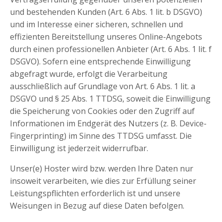
und bestehenden Kunden (Art. 6 Abs. 1 lit. b DSGVO)
und im Interesse einer sicheren, schnellen und
effizienten Bereitstellung unseres Online-Angebots
durch einen professionellen Anbieter (Art. 6 Abs. 1 lit. f
DSGVO). Sofern eine entsprechende Einwilligung
abgefragt wurde, erfolgt die Verarbeitung
ausschließlich auf Grundlage von Art. 6 Abs. 1 lit. a
DSGVO und § 25 Abs. 1 TTDSG, soweit die Einwilligung
die Speicherung von Cookies oder den Zugriff auf
Informationen im Endgerät des Nutzers (z. B. Device-
Fingerprinting) im Sinne des TTDSG umfasst. Die
Einwilligung ist jederzeit widerrufbar.
Unser(e) Hoster wird bzw. werden Ihre Daten nur
insoweit verarbeiten, wie dies zur Erfüllung seiner
Leistungspflichten erforderlich ist und unsere
Weisungen in Bezug auf diese Daten befolgen.