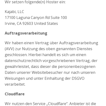
Wir setzen folgende(n) Hoster ein:
Kajabi, LLC
17100 Laguna Canyon Rd Suite 100
Irvine, CA 92603 United States
Auftragsverarbeitung
Wir haben einen Vertrag über Auftragsverarbeitung
(AVV) zur Nutzung des oben genannten Dienstes
geschlossen. Hierbei handelt es sich um einen
datenschutzrechtlich vorgeschriebenen Vertrag, der
gewährleistet, dass dieser die personenbezogenen
Daten unserer Websitebesucher nur nach unseren
Weisungen und unter Einhaltung der DSGVO
verarbeitet.
Cloudflare
Wir nutzen den Service „Cloudflare“. Anbieter ist die