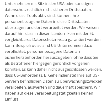
Unternehmen mit Sitz in den USA oder sonstigen
datenschutzrechtlich nicht sicheren Drittstaaten.
Wenn diese Tools aktiv sind, können Ihre
personenbezogene Daten in diese Drittstaaten
übertragen und dort verarbeitet werden. Wir weisen
darauf hin, dass in diesen Ländern kein mit der EU
vergleichbares Datenschutzniveau garantiert werden
kann. Beispielsweise sind US-Unternehmen dazu
verpflichtet, personenbezogene Daten an
Sicherheitsbehörden herauszugeben, ohne dass Sie
als Betroffener hiergegen gerichtlich vorgehen
könnten. Es kann daher nicht ausgeschlossen werden,
dass US-Behörden (z. B. Geheimdienste) Ihre auf US-
Servern befindlichen Daten zu Überwachungszwecken
verarbeiten, auswerten und dauerhaft speichern. Wir
haben auf diese Verarbeitungstätigkeiten keinen
Einfluss.