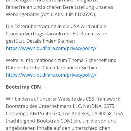
fehlerfreien und sicheren Bereitstellung unseres
Webangebotes (Art. 6 Abs. 1 lit. f DSGVO).
Die Datenübertragung in die USA wird auf die
Standardvertragsklauseln der EU-Kommission
gestützt. Details finden Sie hier:
https://www.cloudflare.com/privacypolicy/
.
Weitere Informationen zum Thema Sicherheit und
Datenschutz bei Cloudflare finden Sie hier:
https://www.cloudflare.com/privacypolicy/
.
Bootstrap CDN
Wir binden auf unserer Website das CSS Framework
Bootstrap des Unternehmens LLC. NetDNA, 3575,
Cahuenga Blvd Suite 630, Los Angeles, CA 90068, USA
(nachfolgend: Bootstrap CDN) ein, um die von uns
angebotenen Inhalte auf den unterschiedlichen