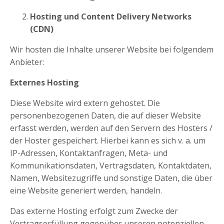
Hosting und Content Delivery Networks
(CDN)
Wir hosten die Inhalte unserer Website bei folgendem
Anbieter:
Externes Hosting
Diese Website wird extern gehostet. Die
personenbezogenen Daten, die auf dieser Website
erfasst werden, werden auf den Servern des Hosters /
der Hoster gespeichert. Hierbei kann es sich v. a. um
IP-Adressen, Kontaktanfragen, Meta- und
Kommunikationsdaten, Vertragsdaten, Kontaktdaten,
Namen, Websitezugriffe und sonstige Daten, die über
eine Website generiert werden, handeln.
Das externe Hosting erfolgt zum Zwecke der
Vertragserfüllung gegenüber unseren potenziellen