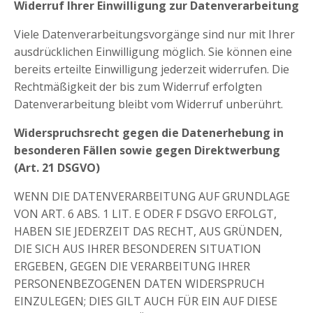
Widerruf Ihrer Einwilligung zur Datenverarbeitung
Viele Datenverarbeitungsvorgänge sind nur mit Ihrer
ausdrücklichen Einwilligung möglich. Sie können eine
bereits erteilte Einwilligung jederzeit widerrufen. Die
Rechtmäßigkeit der bis zum Widerruf erfolgten
Datenverarbeitung bleibt vom Widerruf unberührt.
Widerspruchsrecht gegen die Datenerhebung in
besonderen Fällen sowie gegen Direktwerbung
(Art. 21 DSGVO)
WENN DIE DATENVERARBEITUNG AUF GRUNDLAGE
VON ART. 6 ABS. 1 LIT. E ODER F DSGVO ERFOLGT,
HABEN SIE JEDERZEIT DAS RECHT, AUS GRÜNDEN,
DIE SICH AUS IHRER BESONDEREN SITUATION
ERGEBEN, GEGEN DIE VERARBEITUNG IHRER
PERSONENBEZOGENEN DATEN WIDERSPRUCH
EINZULEGEN; DIES GILT AUCH FÜR EIN AUF DIESE