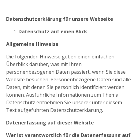
Datenschutzerklärung für unsere Webseite
Datenschutz auf einen Blick
Allgemeine Hinweise
Die folgenden Hinweise geben einen einfachen
Überblick darüber, was mit Ihren
personenbezogenen Daten passiert, wenn Sie diese
Website besuchen. Personenbezogene Daten sind alle
Daten, mit denen Sie persönlich identifiziert werden
können. Ausführliche Informationen zum Thema
Datenschutz entnehmen Sie unserer unter diesem
Text aufgeführten Datenschutzerklärung.
Datenerfassung auf dieser Website
Wer ist verantwortlich für die Datenerfassung auf