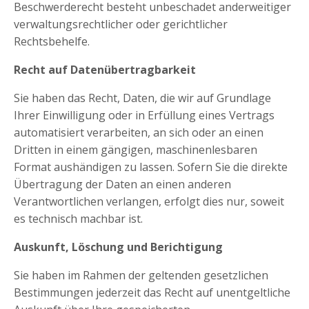
Beschwerderecht besteht unbeschadet anderweitiger
verwaltungsrechtlicher oder gerichtlicher
Rechtsbehelfe.
Recht auf Daten­übertrag­barkeit
Sie haben das Recht, Daten, die wir auf Grundlage
Ihrer Einwilligung oder in Erfüllung eines Vertrags
automatisiert verarbeiten, an sich oder an einen
Dritten in einem gängigen, maschinenlesbaren
Format aushändigen zu lassen. Sofern Sie die direkte
Übertragung der Daten an einen anderen
Verantwortlichen verlangen, erfolgt dies nur, soweit
es technisch machbar ist.
Auskunft, Löschung und Berichtigung
Sie haben im Rahmen der geltenden gesetzlichen
Bestimmungen jederzeit das Recht auf unentgeltliche