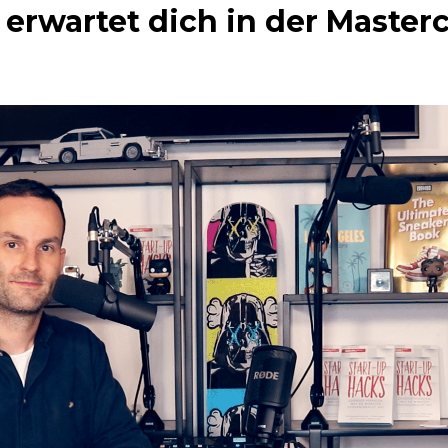
 erwartet dich in der Masterc