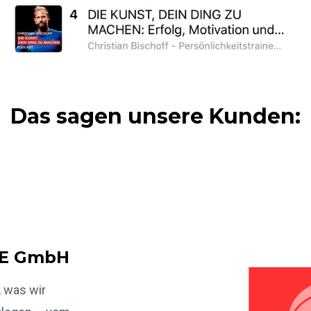
Das sagen unsere Kunden:
BE GmbH
, was wir