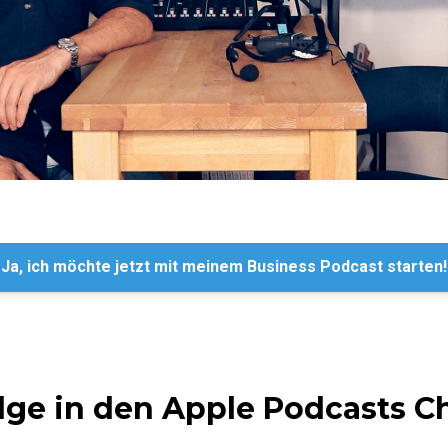
Ja, ich möchte jetzt mit meinem Business Podcast starten!
lge in den Apple Podcasts C