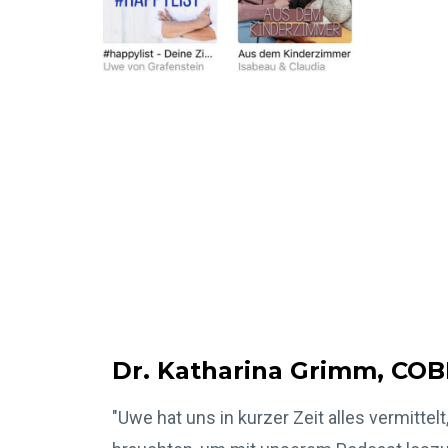
Dr. Katharina Grimm, CO
"Uwe hat uns in kurzer Zeit alles vermittelt