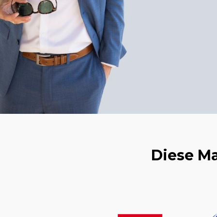
Diese Ma