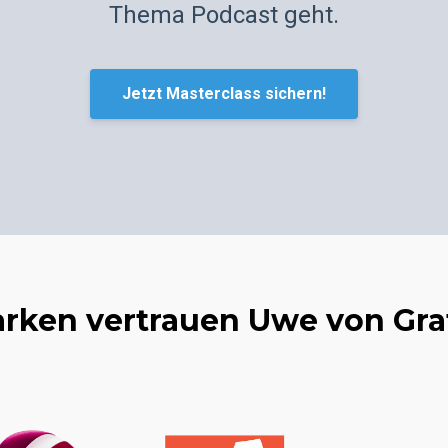
Thema Podcast geht.
Jetzt Masterclass sichern!
rken vertrauen Uwe von Gra