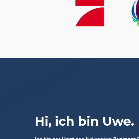
Hi, ich bin Uwe.