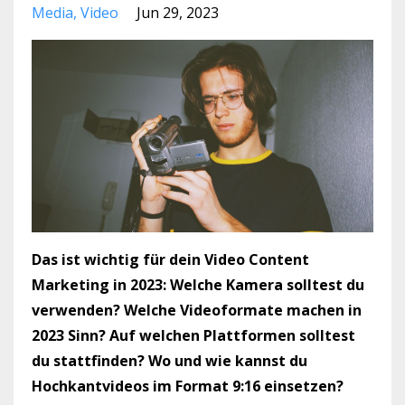
Media
Video
Jun 29, 2023
Das ist wichtig für dein Video Content
Marketing in 2023: Welche Kamera solltest du
verwenden? Welche Videoformate machen in
2023 Sinn? Auf welchen Plattformen solltest
du stattfinden? Wo und wie kannst du
Hochkantvideos im Format 9:16 einsetzen?