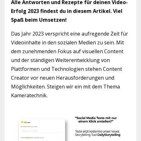
Alle Antworten und Rezepte für deinen Video-
Erfolg 2023 findest du in diesem Artikel. Viel
Spaß beim Umsetzen!
Das Jahr 2023 verspricht eine aufregende Zeit für
Videoinhalte in den sozialen Medien zu sein. Mit
dem zunehmenden Fokus auf visuellen Content
und der ständigen Weiterentwicklung von
Plattformen und Technologien stehen Content
Creator vor neuen Herausforderungen und
Möglichkeiten. Steigen wir ein mit dem Thema
Kameratechnik.