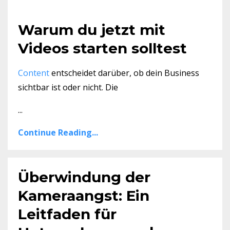
Warum du jetzt mit
Videos starten solltest
Content
entscheidet darüber, ob dein Business
sichtbar ist oder nicht. Die
...
Continue Reading...
Überwindung der
Kameraangst: Ein
Leitfaden für