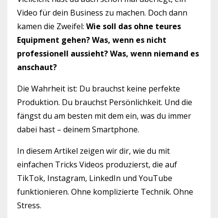
Video für dein Business zu machen. Doch dann
kamen die Zweifel:
Wie soll das ohne teures
Equipment gehen? Was, wenn es nicht
professionell aussieht? Was, wenn niemand es
anschaut?
Die Wahrheit ist: Du brauchst keine perfekte
Produktion. Du brauchst Persönlichkeit. Und die
fängst du am besten mit dem ein, was du immer
dabei hast – deinem Smartphone.
In diesem Artikel zeigen wir dir, wie du mit
einfachen Tricks Videos produzierst, die auf
TikTok, Instagram, LinkedIn und YouTube
funktionieren. Ohne komplizierte Technik. Ohne
Stress.