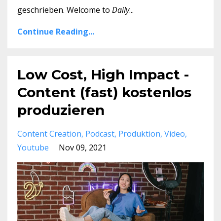
geschrieben. Welcome to
Daily
...
Continue Reading...
Low Cost, High Impact -
Content (fast) kostenlos
produzieren
Content Creation
Podcast
Produktion
Video
Youtube
Nov 09, 2021