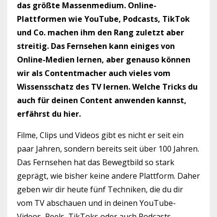
das größte Massenmedium. Online-
Plattformen wie YouTube, Podcasts, TikTok
und Co. machen ihm den Rang zuletzt aber
streitig. Das Fernsehen kann einiges von
Online-Medien lernen, aber genauso können
wir als Contentmacher auch vieles vom
Wissensschatz des TV lernen. Welche Tricks du
auch für deinen Content anwenden kannst,
erfährst du hier.
Filme, Clips und Videos gibt es nicht er seit ein
paar Jahren, sondern bereits seit über 100 Jahren.
Das Fernsehen hat das Bewegtbild so stark
geprägt, wie bisher keine andere Plattform. Daher
geben wir dir heute fünf Techniken, die du dir
vom TV abschauen und in deinen YouTube-
Videos, Reels, TikToks oder auch Podcasts