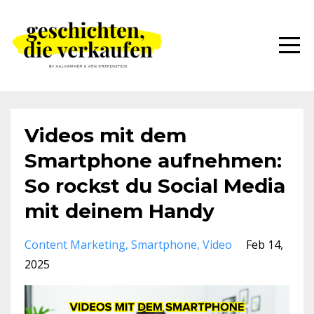
Videos mit dem
Smartphone aufnehmen:
So rockst du Social Media
mit deinem Handy
Content Marketing
Smartphone
Video
Feb 14,
2025