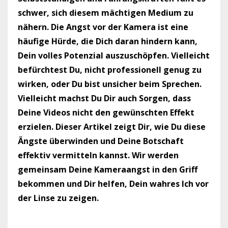
schwer, sich diesem mächtigen Medium zu
nähern. Die Angst vor der Kamera ist eine
häufige Hürde, die Dich daran hindern kann,
Dein volles Potenzial auszuschöpfen. Vielleicht
befürchtest Du, nicht professionell genug zu
wirken, oder Du bist unsicher beim Sprechen.
Vielleicht machst Du Dir auch Sorgen, dass
Deine Videos nicht den gewünschten Effekt
erzielen. Dieser Artikel zeigt Dir, wie Du diese
Ängste überwinden und Deine Botschaft
effektiv vermitteln kannst. Wir werden
gemeinsam Deine Kameraangst in den Griff
bekommen und Dir helfen, Dein wahres Ich vor
der Linse zu zeigen.