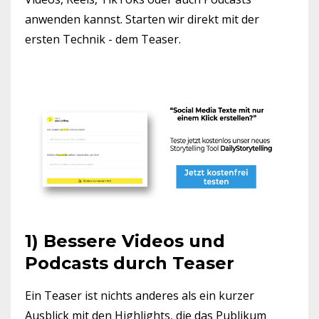
anwenden kannst. Starten wir direkt mit der
ersten Technik - dem Teaser.
1) Bessere Videos und
Podcasts durch Teaser
Ein Teaser ist nichts anderes als ein kurzer
Ausblick mit den Highlights, die das Publikum