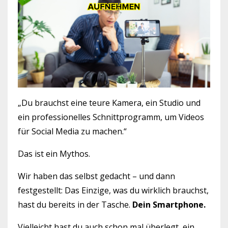
„Du brauchst eine teure Kamera, ein Studio und
ein professionelles Schnittprogramm, um Videos
für Social Media zu machen.“
Das ist ein Mythos.
Wir haben das selbst gedacht – und dann
festgestellt: Das Einzige, was du wirklich brauchst,
hast du bereits in der Tasche.
Dein Smartphone.
Vielleicht hast du auch schon mal überlegt, ein