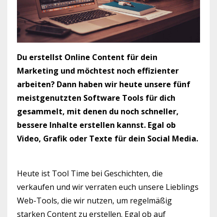
Du erstellst Online Content für dein
Marketing und möchtest noch effizienter
arbeiten? Dann haben wir heute unsere fünf
meistgenutzten Software Tools für dich
gesammelt, mit denen du noch schneller,
bessere Inhalte erstellen kannst. Egal ob
Video, Grafik oder Texte für dein Social Media.
Heute ist Tool Time bei Geschichten, die
verkaufen und wir verraten euch unsere Lieblings
Web-Tools, die wir nutzen, um regelmäßig
starken Content zu erstellen. Egal ob auf