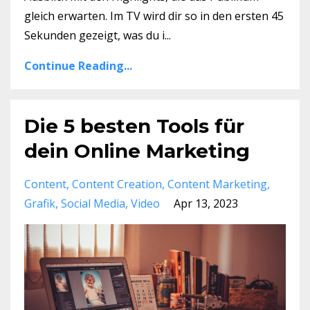
gleich erwarten. Im TV wird dir so in den ersten 45
Sekunden gezeigt, was du i...
Continue Reading...
Die 5 besten Tools für
dein Online Marketing
Content
Content Creation
Content Marketing
Grafik
Social Media
Video
Apr 13, 2023