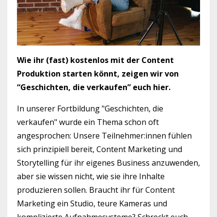
Wie ihr (fast) kostenlos mit der Content
Produktion starten könnt, zeigen wir von
“Geschichten, die verkaufen” euch hier.
In unserer Fortbildung "Geschichten, die
verkaufen" wurde ein Thema schon oft
angesprochen: Unsere Teilnehmer:innen fühlen
sich prinzipiell bereit, Content Marketing und
Storytelling für ihr eigenes Business anzuwenden,
aber sie wissen nicht, wie sie ihre Inhalte
produzieren sollen. Braucht ihr für Content
Marketing ein Studio, teure Kameras und
komplizierte Aufnahmesysteme? Schreckt euch