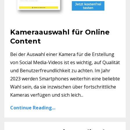
Kameraauswahl für Online
Content
Bei der Auswahl einer Kamera für die Erstellung
von Social Media-Videos ist es wichtig, auf Qualität
und Benutzerfreundlichkeit zu achten. Im Jahr
2023 werden Smartphones weiterhin eine beliebte
Wahl sein, da sie inzwischen über fortschrittliche
Kameras verfügen und sich leich...
Continue Reading...