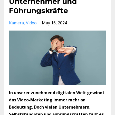
Unternehmer und
Führungskräfte
Kamera
Video
May 16, 2024
In unserer zunehmend digitalen Welt gewinnt
das Video-Marketing immer mehr an
Bedeutung. Doch vielen Unternehmern,
Selbstständigen und Führungskräften fällt es